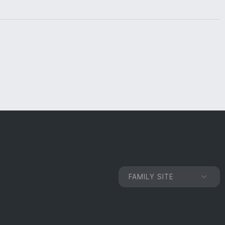
FAMILY SITE