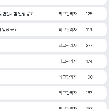
및 면접시험 일정 공고
최고관리자
125
험 일정 공고
최고관리자
116
최고관리자
277
최고관리자
174
최고관리자
190
최고관리자
167
최고관리자
253