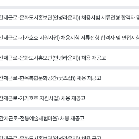
원(기간제근로-문화도시홍보관(안녕라운지)) 채용시험 서류전형 합격자 
(기간제근로-가가호호 지원사업) 채용시험 서류전형 합격자 및 면접시
(기간제근로-문화도시홍보관(안녕라운지)) 채용 재공고
(기간제근로-한옥복합문화공간(굿즈샵)) 채용 재공고
(기간제근로-가가호호 지원사업) 채용 재공고
(기간제근로-전통예술체험마을) 채용 재공고
(기간제근로-문화도시홍보관(안녕라운지)) 채용 공고