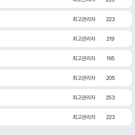
최고관리자
223
최고관리자
219
최고관리자
195
최고관리자
205
최고관리자
253
최고관리자
223