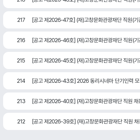
217
[공고 제2026-47호] (재)고창문화관광재단 직원
216
[공고 제2026-46호] (재)고창문화관광재단 직원
215
[공고 제2026-45호] (재)고창문화관광재단 직원
214
[공고 제2026-43호] 2026 동리시네마 단기인력 
213
[공고 제2026-40호] (재)고창문화관광재단 직원
212
[공고 제2026-39호] (재)고창문화관광재단 직원