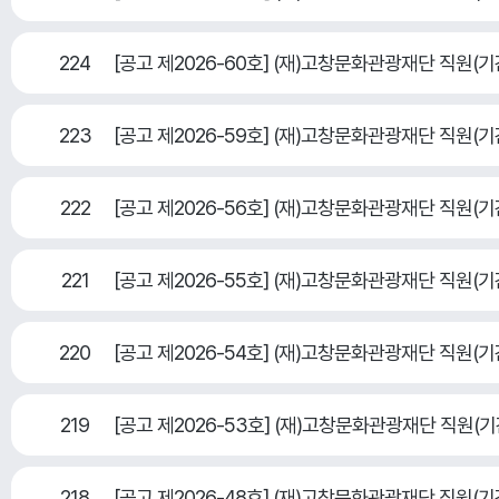
224
[공고 제2026-60호] (재)고창문화관광재단 직
223
[공고 제2026-59호] (재)고창문화관광재단 직원
222
[공고 제2026-56호] (재)고창문화관광재단 직원
221
[공고 제2026-55호] (재)고창문화관광재단 직원
220
[공고 제2026-54호] (재)고창문화관광재단 직원
219
[공고 제2026-53호] (재)고창문화관광재단 직원
218
[공고 제2026-48호] (재)고창문화관광재단 직원