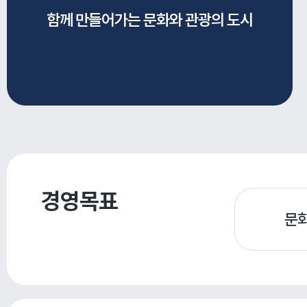
함께 만들어가는 문화와
관광의 도시
경영목표
문