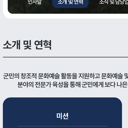
인사말
소개 및 연혁
조직 및 담당
소개 및 연혁
군민의 창조적 문화예술 활동을 지원하고 문화예술 
분야의 전문가 육성을 통해
군민에게 보다 나은
미션