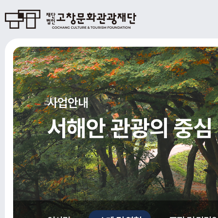
사업안내
서해안 관광의 중