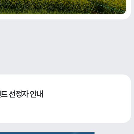
트 선정자 안내