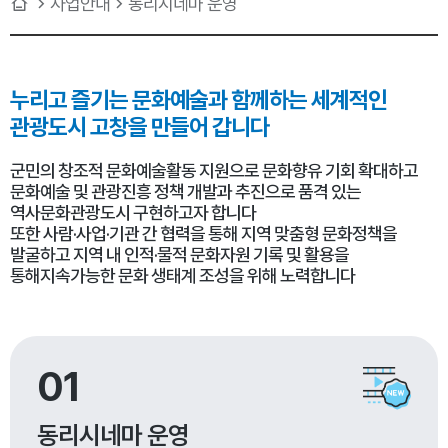
사업안내
동리시네마 운영
누리고 즐기는 문화예술과
함께하는 세계적인
관광도시 고창을 만들어 갑니다
군민의 창조적 문화예술활동 지원으로 문화향유 기회 확대하고
문화예술 및 관광진흥 정책 개발과 추진으로 품격 있는
역사문화관광도시 구현하고자 합니다
또한 사람·사업·기관 간 협력을 통해 지역 맞춤형 문화정책을
발굴하고 지역 내 인적·물적 문화자원 기록 및 활용을
통해지속가능한 문화 생태계 조성을 위해 노력합니다
01
동리시네마 운영