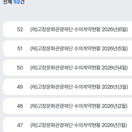
전체
52
건
52
(재)고창문화관광재단 수의계약현황 2026년(6월)
51
(재)고창문화관광재단 수의계약현황 2026년(5월)
50
(재)고창문화관광재단 수의계약현황 2026년(4월)
49
(재)고창문화관광재단 수의계약현황 2026년(3월)
48
(재)고창문화관광재단 수의계약현황 2026년(2월)
47
(재)고창문화관광재단 수의계약현황 2026년(1월)