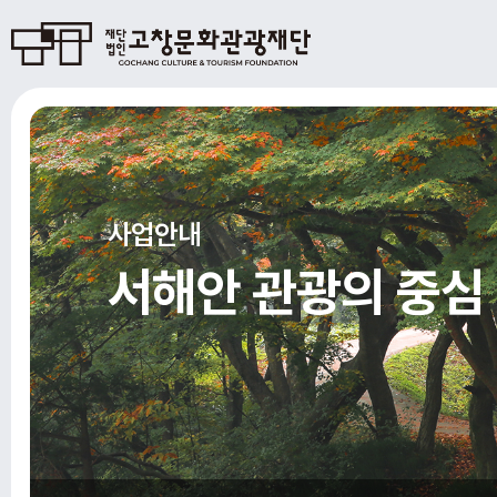
사업안내
서해안 관광의 중