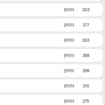
관리자
303
관리자
277
관리자
293
관리자
268
관리자
299
관리자
310
관리자
275