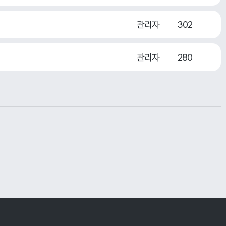
관리자
302
관리자
280