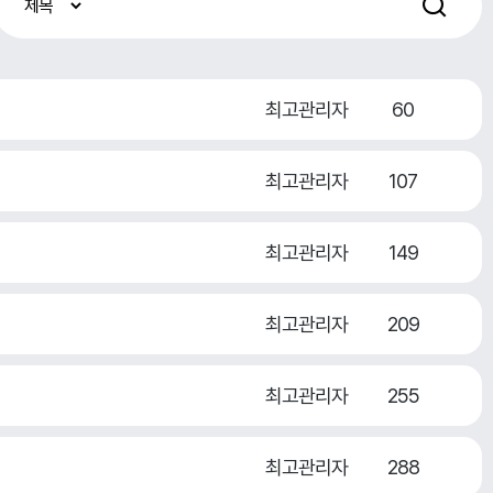
최고관리자
60
최고관리자
107
최고관리자
149
최고관리자
209
최고관리자
255
최고관리자
288