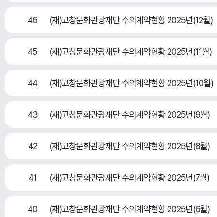
46
(재)고창문화관광재단 수의계약현황 2025년(12월)
45
(재)고창문화관광재단 수의계약현황 2025년(11월)
44
(재)고창문화관광재단 수의계약현황 2025년(10월)
43
(재)고창문화관광재단 수의계약현황 2025년(9월)
42
(재)고창문화관광재단 수의계약현황 2025년(8월)
41
(재)고창문화관광재단 수의계약현황 2025년(7월)
40
(재)고창문화관광재단 수의계약현황 2025년(6월)