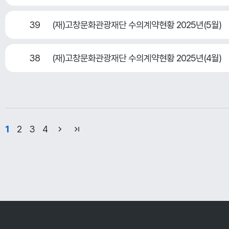
39
(재)고창문화관광재단 수의계약현황 2025년(5월)
38
(재)고창문화관광재단 수의계약현황 2025년(4월)
1
2
3
4