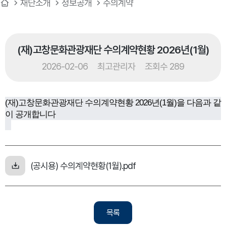
재단소개
정보공개
수의계약
(재)고창문화관광재단 수의계약현황 2026년(1월)
2026-02-06
최고관리자
조회수 289
(재)고창문화관광재단 수의계약현황 2026년(1월)을 다음과 같
이 공개합니다
(공시용) 수의계약현황(1월).pdf
목록