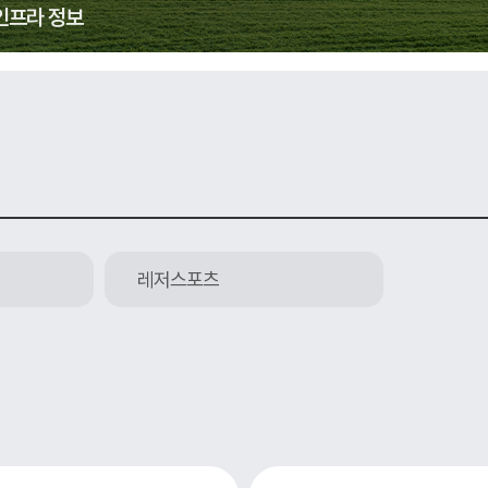
인프라 정보
레저스포츠