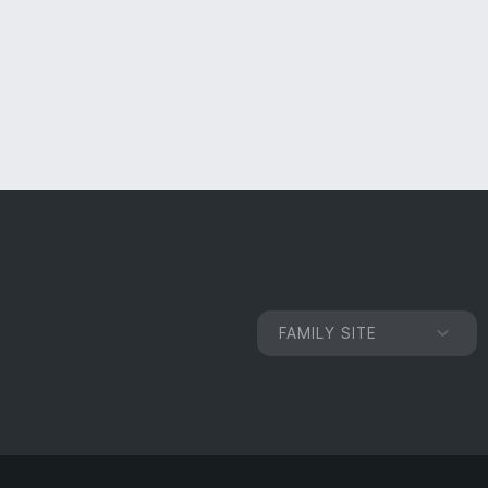
FAMILY SITE