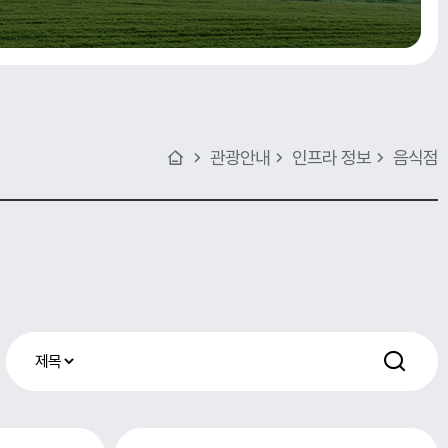
관광안내
인프라 정보
음식점