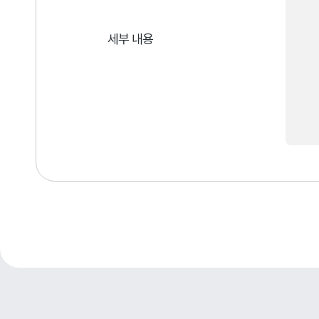
세부 내용