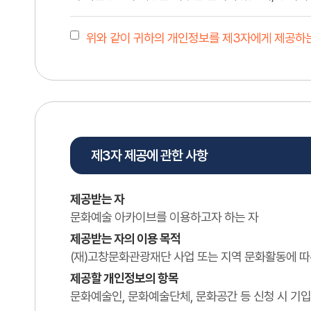
위와 같이 귀하의 개인정보를 제3자에게 제공하는
제3자 제공에 관한 사항
제공받는 자
문화예술 아카이브를 이용하고자 하는 자
제공받는 자의 이용 목적
(재)고창문화관광재단 사업 또는 지역 문화활동에 따
제공할 개인정보의 항목
문화예술인, 문화예술단체, 문화공간 등 신청 시 기