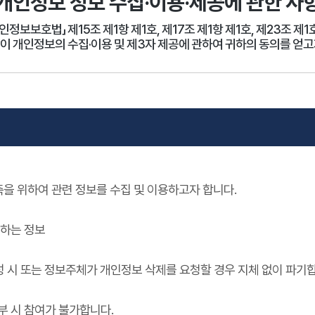
개인정보 정보 수집·이용·제공에 관한 사
보보호법」 제15조 제1항 제1호, 제17조 제1항 제1호, 제23조 제1호
이 개인정보의 수집·이용 및 제3자 제공에 관하여 귀하의 동의를 얻고
을 위하여 관련 정보를 수집 및 이용하고자 합니다.
입하는 정보
 시 또는 정보주체가 개인정보 삭제를 요청할 경우 지체 없이 파기합
부 시 참여가 불가합니다.