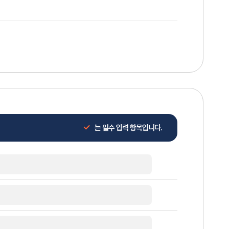
는 필수 입력 항목입니다.