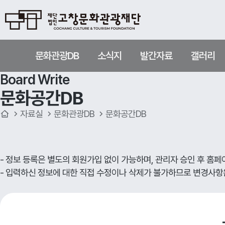
문화관광DB
소식지
발간자료
갤러리
Board Write
문화공간DB
자료실
문화관광DB
문화공간DB
- 정보 등록은 별도의 회원가입 없이 가능하며, 관리자 승인 후 홈
- 입력하신 정보에 대한 직접 수정이나 삭제가 불가하므로 변경사항은 이메