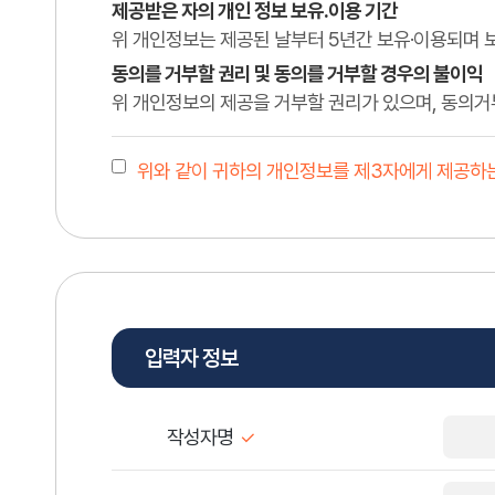
제공받은 자의 개인 정보 보유․이용 기간
위 개인정보는 제공된 날부터 5년간 보유·이용되며 
동의를 거부할 권리 및 동의를 거부할 경우의 불이익
위 개인정보의 제공을 거부할 권리가 있으며, 동의거
위와 같이 귀하의 개인정보를 제3자에게 제공하는
입력자 정보
작성자명