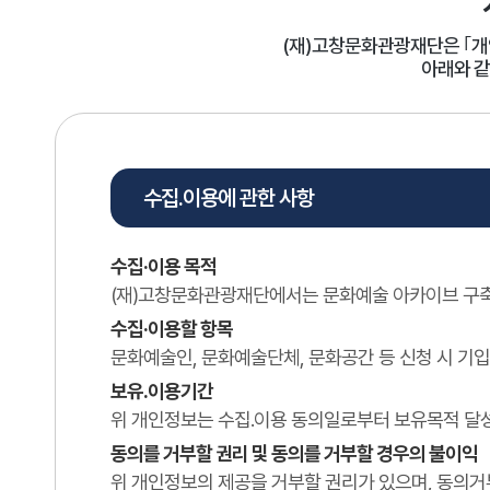
(재)고창문화관광재단은 ｢개인정
아래와 같
수집․이용에 관한 사항
수집·이용 목적
(재)고창문화관광재단에서는 문화예술 아카이브 구축
수집·이용할 항목
문화예술인, 문화예술단체, 문화공간 등 신청 시 기
보유․이용기간
위 개인정보는 수집․이용 동의일로부터 보유목적 달성
동의를 거부할 권리 및 동의를 거부할 경우의 불이익
위 개인정보의 제공을 거부할 권리가 있으며, 동의거