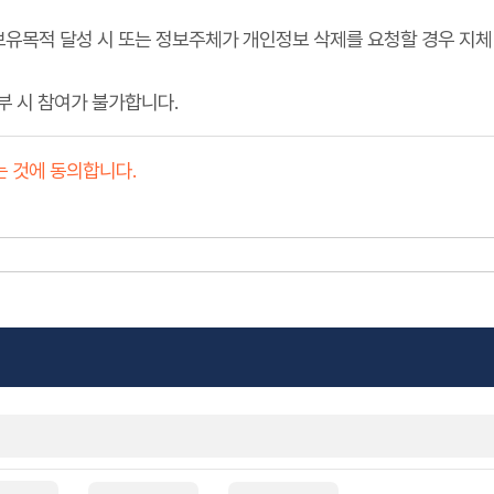
보유목적 달성 시 또는 정보주체가 개인정보 삭제를 요청할 경우 지체
부 시 참여가 불가합니다.
 것에 동의합니다.