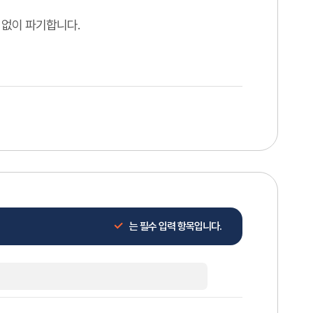
 없이 파기합니다.
는 필수 입력 항목입니다.