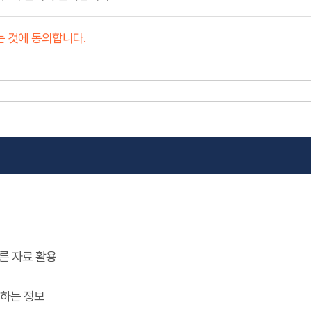
 것에 동의합니다.
른 자료 활용
입하는 정보