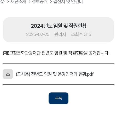
재단소개
정보공개
결산서 및 인건비
2024년도 임원 및 직원현황
2025-02-25
관리자
조회수 315
(재)고창문화관광재단 전년도 임원 및 직원현황을 공개합니다.
(공시용) 전년도 임원 및 운영인력의 현황.pdf
목록