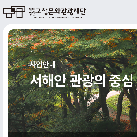
사업안내
서해안 관광의 중