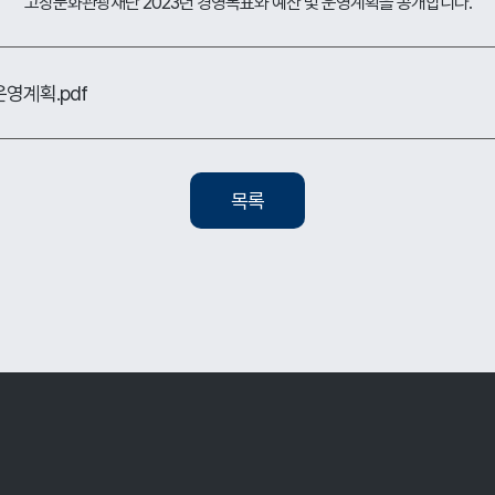
고창문화관광재단 2023년 경영목표와 예산 및 운영계획을 공개합니다.
운영계획.pdf
목록