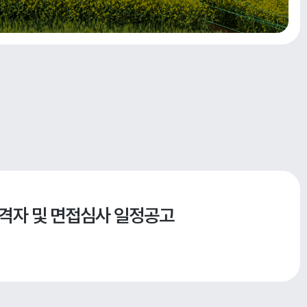
 합격자 및 면접심사 일정공고