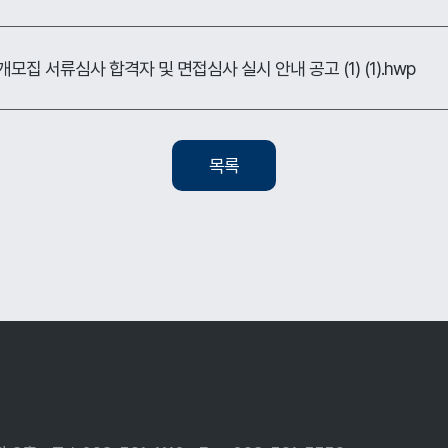
모집 서류심사 합격자 및 면접심사 실시 안내 공고 (1) (1).hwp
목록