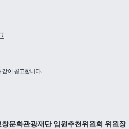
집
고
 같이 공고합니다
.
고창문화관광재단 임원추천위원회 위원장