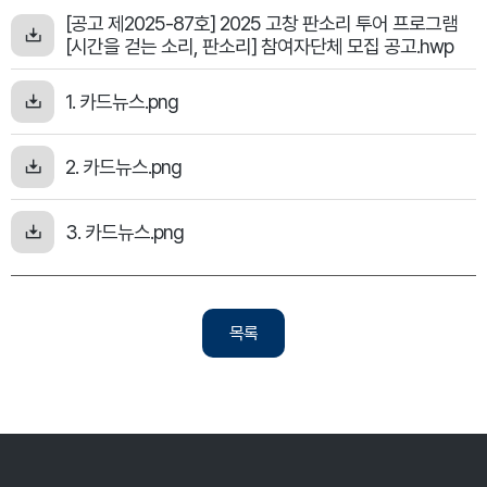
[공고 제2025-87호] 2025 고창 판소리 투어 프로그램
[시간을 걷는 소리, 판소리] 참여자단체 모집 공고.hwp
1. 카드뉴스.png
2. 카드뉴스.png
3. 카드뉴스.png
목록