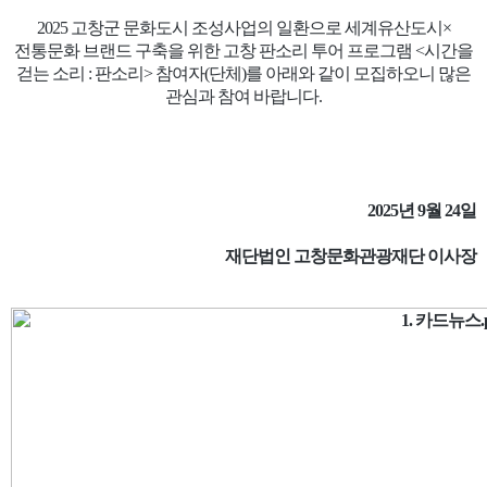
2025 고창군 문화도시 조성사업의 일환으로 세계유산도시×
전통문화 브랜드 구축을 위한 고창 판소리 투어 프로그램 <시간을
걷는 소리 : 판소리> 참여자(단체)를 아래와 같이 모집하오니 많은
관심과 참여 바랍니다.
2025년 9월 24일
재단법인 고창문화관광재단 이사장