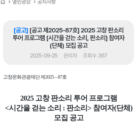
열린광장
공지사항
[공고]
[공고 제2025-87호] 2025 고창 판소리
투어 프로그램 [시간을 걷는 소리, 판소리] 참여자
(단체) 모집 공고
2025-09-25
관리자
조회수 367
고창문화관광재단 제2025 – 87호
2025 고창 판소리 투어 프로그램
<시간을 걷는 소리 : 판소리> 참여자(단체)
모집 공고