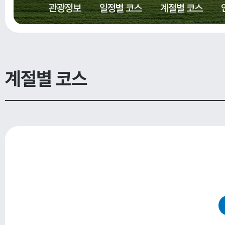
관광정보
일정별 코스
계절별 코스
계절별 코스