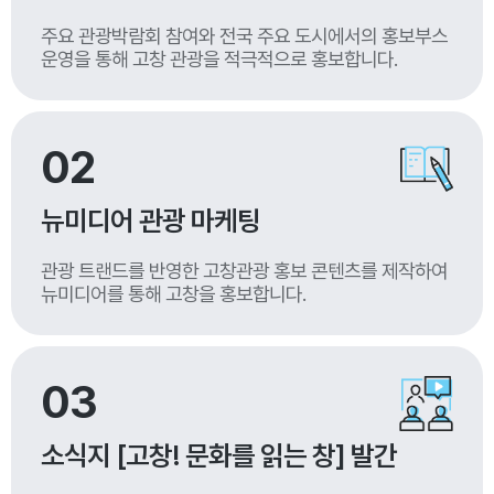
주요 관광박람회 참여와 전국 주요 도시에서의 홍보부스
운영을 통해 고창 관광을 적극적으로 홍보합니다.
02
뉴미디어 관광 마케팅
관광 트랜드를 반영한 고창관광 홍보 콘텐츠를 제작하여
뉴미디어를 통해 고창을 홍보합니다.
03
소식지 [고창! 문화를 읽는 창] 발간