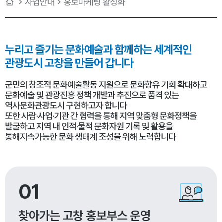
사업안내
홍보마케팅 활성화
누리고 즐기는 문화예술과
함께하는 세계적인
관광도시 고창을 만들어 갑니다
군민의 창조적 문화예술활동 지원으로 문화향유 기회 확대하고
문화예술 및 관광진흥 정책 개발과 추진으로 품격 있는
역사문화관광도시 구현하고자 합니다
또한 사람·사업·기관 간 협력을 통해 지역 맞춤형 문화정책을
발굴하고 지역 내 인적·물적 문화자원 기록 및 활용을
통해지속가능한 문화 생태계 조성을 위해 노력합니다
01
찾아가는 고창 홍보부스 운영