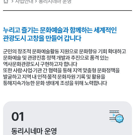
사업안내
동리시네마 운영
누리고 즐기는 문화예술과
함께하는 세계적인
관광도시 고창을 만들어 갑니다
군민의 창조적 문화예술활동 지원으로 문화향유 기회 확대하고
문화예술 및 관광진흥 정책 개발과 추진으로 품격 있는
역사문화관광도시 구현하고자 합니다
또한 사람·사업·기관 간 협력을 통해 지역 맞춤형 문화정책을
발굴하고 지역 내 인적·물적 문화자원 기록 및 활용을
통해지속가능한 문화 생태계 조성을 위해 노력합니다
01
동리시네마 운영