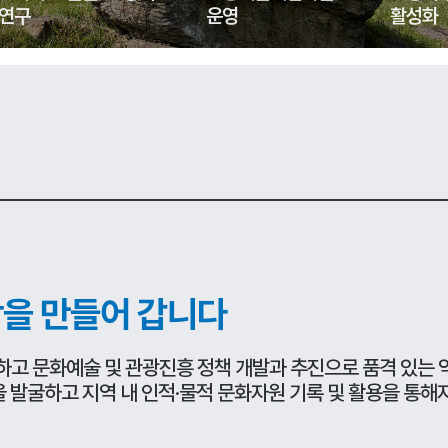
연구
운영
활성화
을 만들어 갑니다
하고 문화예술 및 관광진흥 정책 개발과 추진으로 품격 있는
을 발굴하고 지역 내 인적·물적 문화자원 기록 및 활용을 통