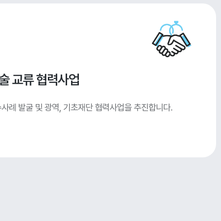
술 교류 협력사업
사례 발굴 및 광역, 기초재단 협력사업을 추진합니다.