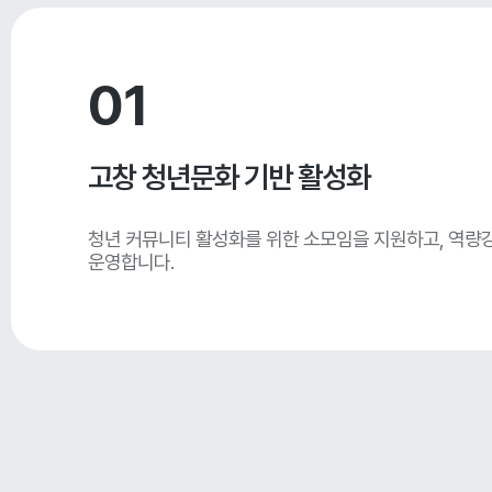
01
고창 청년문화 기반 활성화
청년 커뮤니티 활성화를 위한 소모임을 지원하고, 역량
운영합니다.