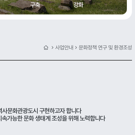
구축
강화
사업안내
문화정책 연구 및 환경조성
 역사문화관광도시 구현하고자 합니다
해지속가능한 문화 생태계 조성을 위해 노력합니다