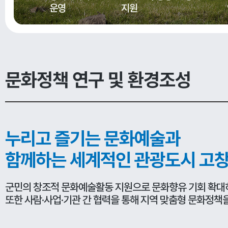
운영
지원
문화정책 연구 및 환경조성
누리고 즐기는 문화예술과
함께하는 세계적인 관광도시 고창
군민의 창조적 문화예술활동 지원으로 문화향유 기회 확대
또한 사람·사업·기관 간 협력을 통해 지역 맞춤형 문화정책