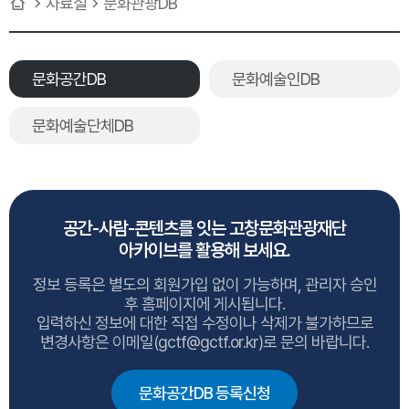
자료실
문화관광DB
문화공간DB
문화예술인DB
문화예술단체DB
공간-사람-콘텐츠를 잇는 고창문화관광재단
아카이브를 활용해 보세요.
정보 등록은 별도의 회원가입 없이 가능하며, 관리자 승인
후 홈페이지에 게시됩니다.
입력하신 정보에 대한 직접 수정이나 삭제가 불가하므로
변경사항은 이메일(gctf@gctf.or.kr)로 문의 바랍니다.
문화공간DB 등록신청