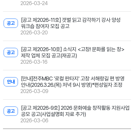
2026-03-24
[공고 제2026-11호] 갯벌 읽고 감각하기 강사 양성
공고
워크숍 참여자 모집 공고
2026-03-20
[공고 제2026-10호] 소식지 <고창! 문화를 읽는 창>
공고
제작 업체 모집 공고(재공고)
2026-03-16
[안내]전주MBC '로컬 판타지' 고창 서해랑길 편 방영
안내
안내(2026.3.26.(목) 저녁 9시 방영)*편성일자 조정
2026-03-09
[공고 제2026-9호] 2026 문화예술 창작활동 지원사업
공고
공모 공고(사업설명회 자료 추가)
2026-03-06