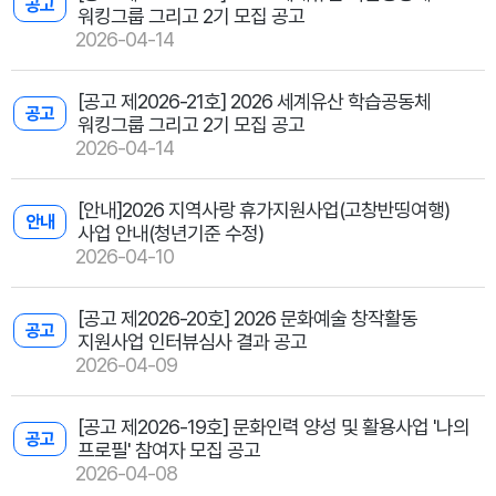
공고
워킹그룹 그리고 2기 모집 공고
2026-04-14
[공고 제2026-21호] 2026 세계유산 학습공동체
공고
워킹그룹 그리고 2기 모집 공고
2026-04-14
[안내]2026 지역사랑 휴가지원사업(고창반띵여행)
안내
사업 안내(청년기준 수정)
2026-04-10
[공고 제2026-20호] 2026 문화예술 창작활동
공고
지원사업 인터뷰심사 결과 공고
2026-04-09
[공고 제2026-19호] 문화인력 양성 및 활용사업 '나의
공고
프로필' 참여자 모집 공고
2026-04-08