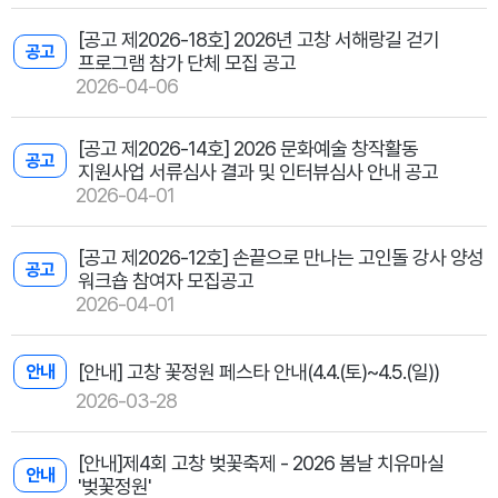
[공고 제2026-18호] 2026년 고창 서해랑길 걷기
공고
프로그램 참가 단체 모집 공고
2026-04-06
[공고 제2026-14호] 2026 문화예술 창작활동
공고
지원사업 서류심사 결과 및 인터뷰심사 안내 공고
2026-04-01
[공고 제2026-12호] 손끝으로 만나는 고인돌 강사 양성
공고
워크숍 참여자 모집공고
2026-04-01
[안내] 고창 꽃정원 페스타 안내(4.4.(토)~4.5.(일))
안내
2026-03-28
[안내]제4회 고창 벚꽃축제 - 2026 봄날 치유마실
안내
'벚꽃정원'